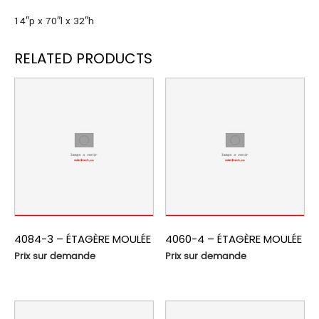
14″p x 70″l x 32″h
RELATED PRODUCTS
4084-3 – ÉTAGÈRE MOULÉE
4060-4 – ÉTAGÈRE MOULÉE
Prix sur demande
Prix sur demande