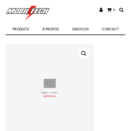
0
PRODUITS
À PROPOS
SERVICES
CONTACT