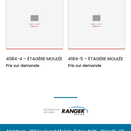
4084-4 – ÉTAGÈRE MOULÉE
4184-5 – ÉTAGÈRE MOULÉE
Prix sur demande
Prix sur demande
DISTRIBUTEUR
AUTORISÉ