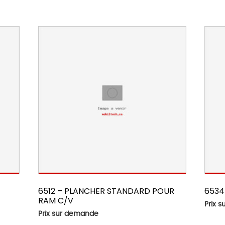
6512 – PLANCHER STANDARD POUR
6534
RAM C/V
Prix 
Prix sur demande