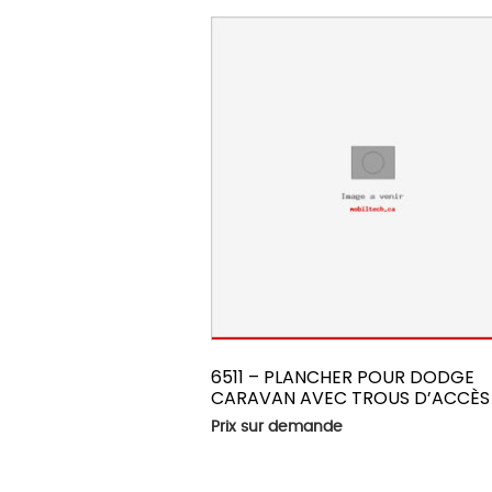
6511 – PLANCHER POUR DODGE
CARAVAN AVEC TROUS D’ACCÈS
Prix sur demande