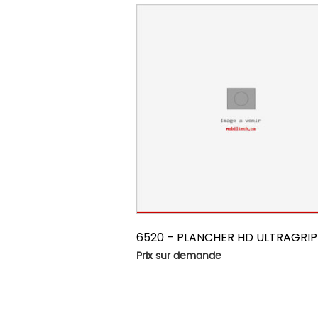
6520 – PLANCHER HD ULTRAGRIP
Prix sur demande