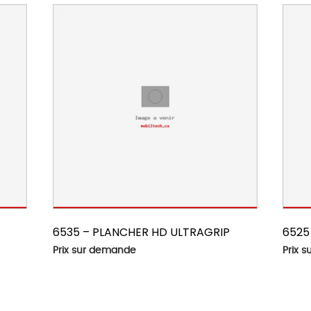
6535 – PLANCHER HD ULTRAGRIP
6525
Prix sur demande
Prix 