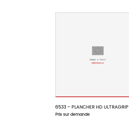
6533 – PLANCHER HD ULTRAGRIP
Prix sur demande