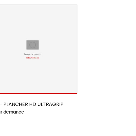
 – PLANCHER HD ULTRAGRIP
sur demande