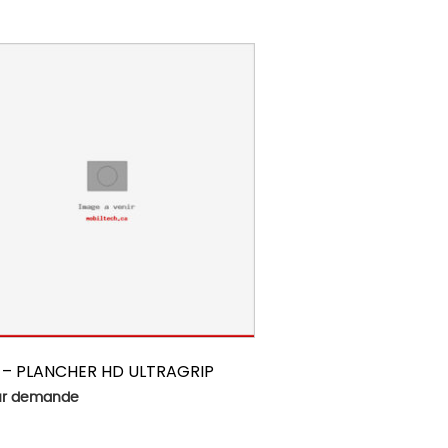
 – PLANCHER HD ULTRAGRIP
sur demande