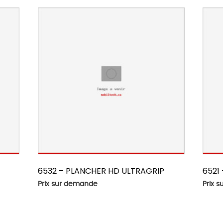
6532 – PLANCHER HD ULTRAGRIP
6521
Prix sur demande
Prix 