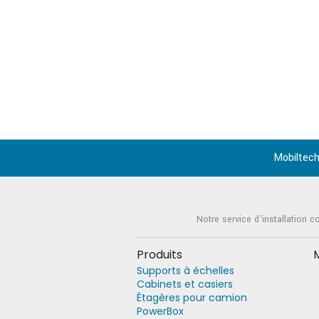
Mobiltech
Notre service d'installation c
Produits
Supports à échelles
Cabinets et casiers
Étagères pour camion
PowerBox