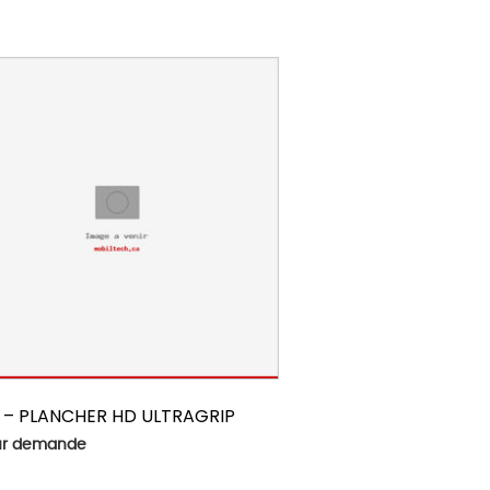
 – PLANCHER HD ULTRAGRIP
sur demande