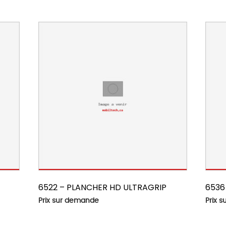
6522 – PLANCHER HD ULTRAGRIP
6536
Prix sur demande
Prix 