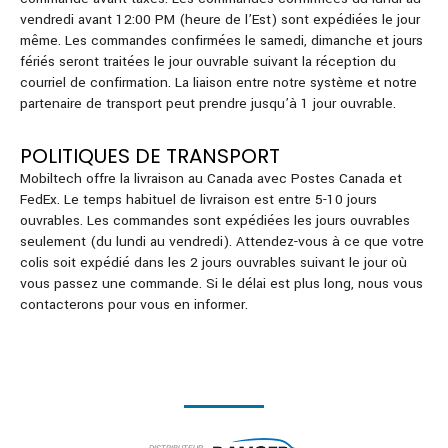
vendredi avant 12:00 PM (heure de l’Est) sont expédiées le jour
même. Les commandes confirmées le samedi, dimanche et jours
fériés seront traitées le jour ouvrable suivant la réception du
courriel de confirmation. La liaison entre notre système et notre
partenaire de transport peut prendre jusqu’à 1 jour ouvrable.
POLITIQUES DE TRANSPORT
Mobiltech offre la livraison au Canada avec Postes Canada et
FedEx. Le temps habituel de livraison est entre 5-10 jours
ouvrables. Les commandes sont expédiées les jours ouvrables
seulement (du lundi au vendredi). Attendez-vous à ce que votre
colis soit expédié dans les 2 jours ouvrables suivant le jour où
vous passez une commande. Si le délai est plus long, nous vous
contacterons pour vous en informer.