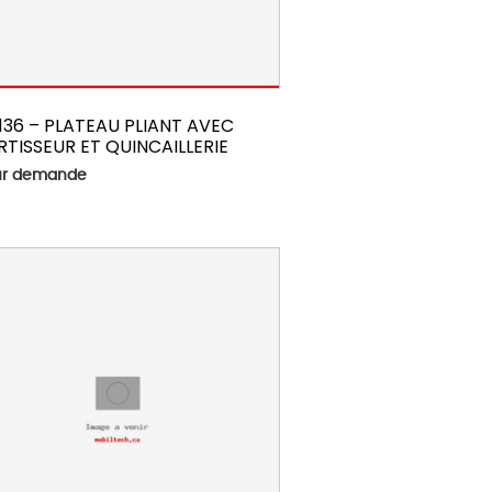
136 – PLATEAU PLIANT AVEC
TISSEUR ET QUINCAILLERIE
sur demande