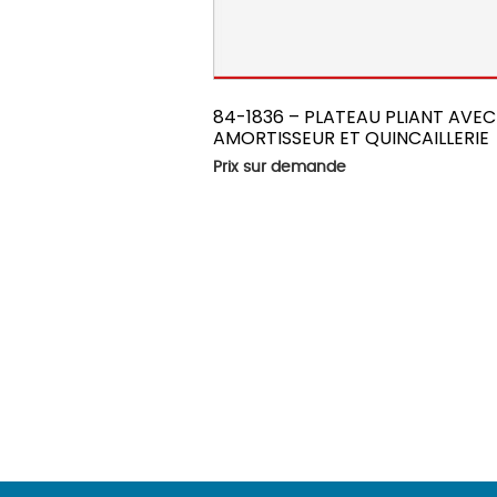
84-1836 – PLATEAU PLIANT AVEC
AMORTISSEUR ET QUINCAILLERIE
Prix sur demande