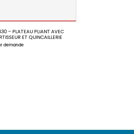
830 – PLATEAU PLIANT AVEC
TISSEUR ET QUINCAILLERIE
sur demande