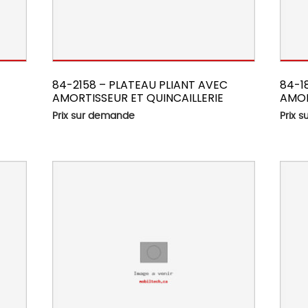
84-2158 – PLATEAU PLIANT AVEC
84-1
AMORTISSEUR ET QUINCAILLERIE
AMOR
Prix sur demande
Prix 