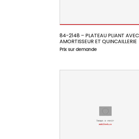
84-2148 – PLATEAU PLIANT AVEC
AMORTISSEUR ET QUINCAILLERIE
Prix sur demande