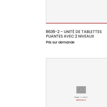
8636-2 – UNITÉ DE TABLETTES
PLIANTES AVEC 2 NIVEAUX
Prix sur demande