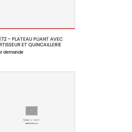
172 – PLATEAU PLIANT AVEC
TISSEUR ET QUINCAILLERIE
sur demande