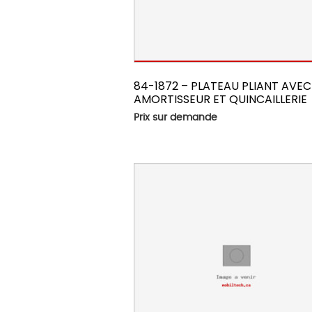
84-1872 – PLATEAU PLIANT AVEC
AMORTISSEUR ET QUINCAILLERIE
Prix sur demande