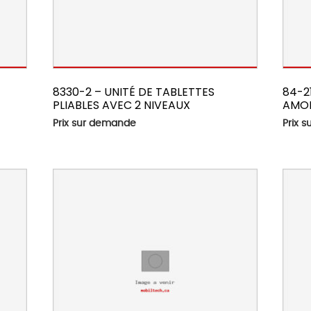
8330-2 – UNITÉ DE TABLETTES
84-2
PLIABLES AVEC 2 NIVEAUX
AMOR
Prix sur demande
Prix 