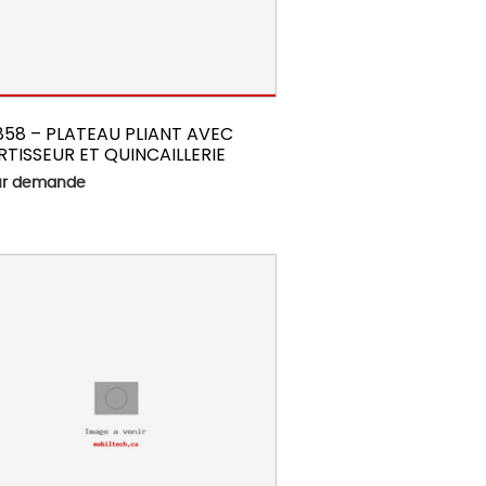
858 – PLATEAU PLIANT AVEC
TISSEUR ET QUINCAILLERIE
sur demande