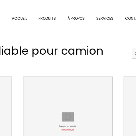
ACCUEIL
PRODUITS
À PROPOS
SERVICES
CONT
iable pour camion