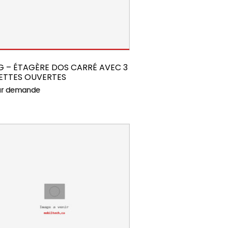
G – ÉTAGÈRE DOS CARRÉ AVEC 3
ETTES OUVERTES
sur demande