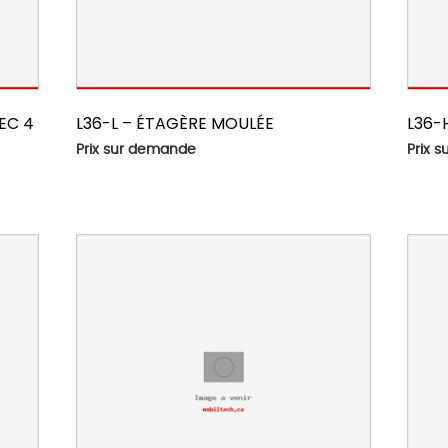
EC 4
L36-L – ÉTAGÈRE MOULÉE
L36-
Prix sur demande
Prix 