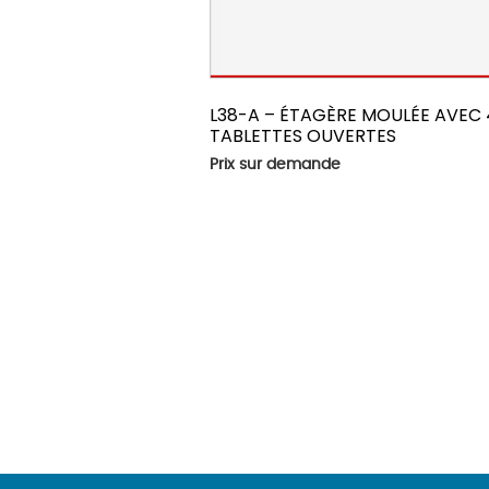
L38-A – ÉTAGÈRE MOULÉE AVEC 
TABLETTES OUVERTES
Prix sur demande