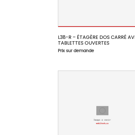
L38-R – ÉTAGÈRE DOS CARRÉ AV
TABLETTES OUVERTES
Prix sur demande