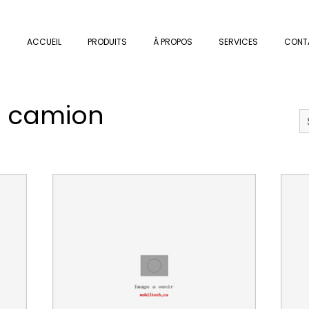
ACCUEIL
PRODUITS
À PROPOS
SERVICES
CONT
r camion