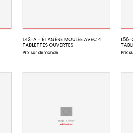
L42-A – ÉTAGÈRE MOULÉE AVEC 4
L56-
TABLETTES OUVERTES
TABL
Prix sur demande
Prix 