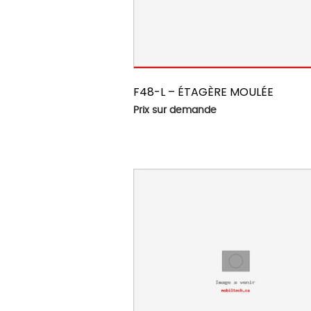
F48-L – ÉTAGÈRE MOULÉE
Prix sur demande