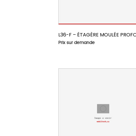
L36-F – ÉTAGÈRE MOULÉE PROF
Prix sur demande