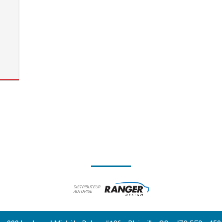
DISTRIBUTEUR
AUTORISÉ