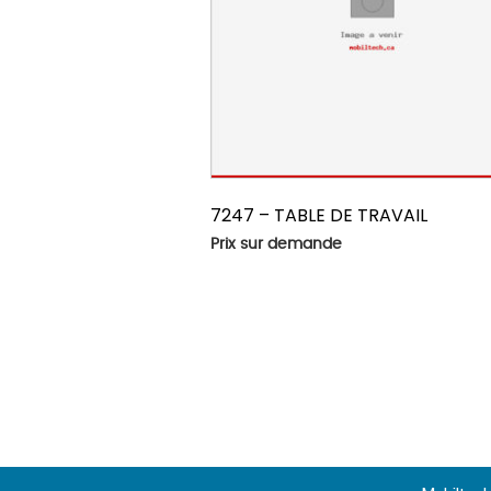
7247 – TABLE DE TRAVAIL
Prix sur demande