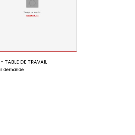
 – TABLE DE TRAVAIL
sur demande