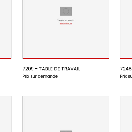
7209 – TABLE DE TRAVAIL
7248
Prix sur demande
Prix 