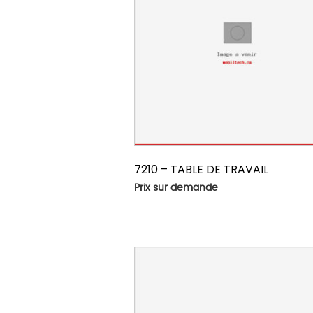
7210 – TABLE DE TRAVAIL
Prix sur demande