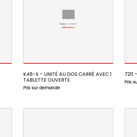
K48-X – UNITÉ AU DOS CARRÉ AVEC 1
7211 
TABLETTE OUVERTE
Prix 
Prix sur demande