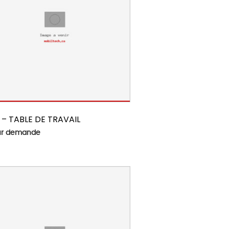
 – TABLE DE TRAVAIL
sur demande