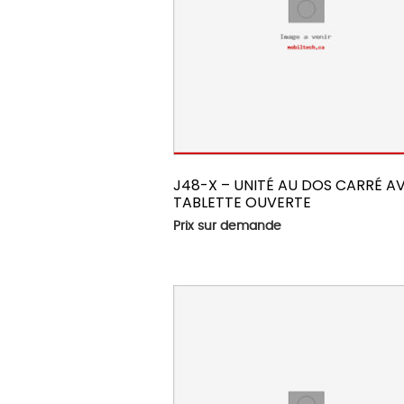
J48-X – UNITÉ AU DOS CARRÉ AV
TABLETTE OUVERTE
Prix sur demande