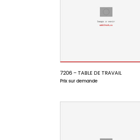
7206 – TABLE DE TRAVAIL
Prix sur demande