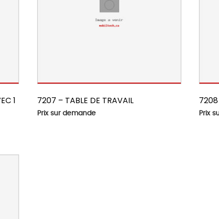
EC 1
7207 – TABLE DE TRAVAIL
7208
Prix sur demande
Prix 