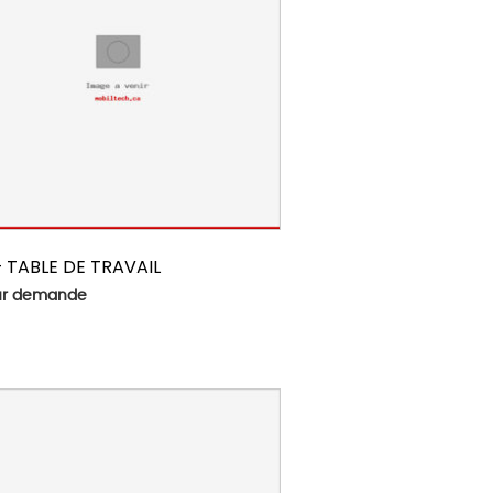
– TABLE DE TRAVAIL
sur demande