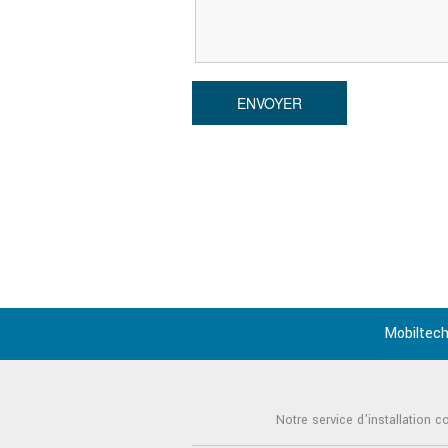
Mobiltech
Notre service d'installation c