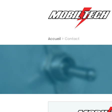
Accueil
> Contact