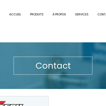
ACCUEIL
PRODUITS
À PROPOS
SERVICES
CONT
Contact