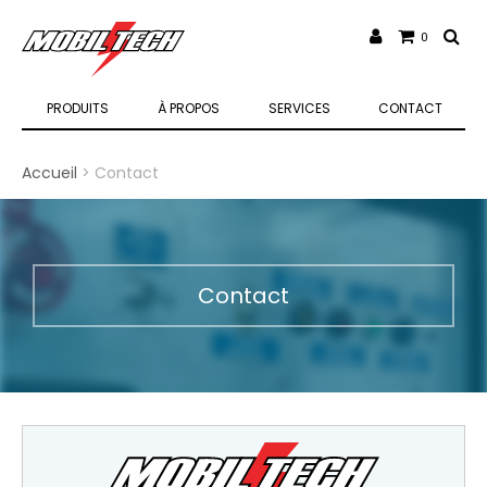
0
PRODUITS
À PROPOS
SERVICES
CONTACT
Accueil
> Contact
Contact