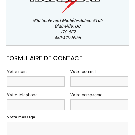
900 boulevard Michèle-Bohec #106
Blainville
,
QC
J7C 5E2
450-420-5965
FORMULAIRE DE CONTACT
Votre nom
Votre courriel
Votre téléphone
Votre compagnie
Votre message