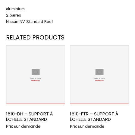
aluminium
2 barres
Nissan NV Standard Roof
RELATED PRODUCTS
1510-DH – SUPPORT À
1510-FTR – SUPPORT À
ÉCHELLE STANDARD
ÉCHELLE STANDARD
Prix sur demande
Prix sur demande