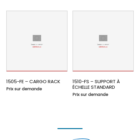
1505-FE – CARGO RACK
1510-FS – SUPPORT À
ÉCHELLE STANDARD
Prix sur demande
Prix sur demande