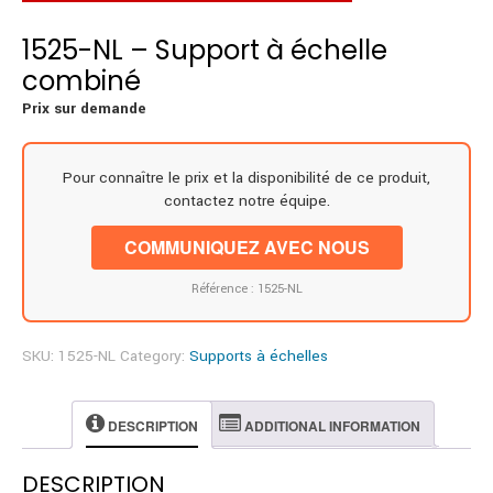
1525-NL – Support à échelle
combiné
Prix sur demande
Pour connaître le prix et la disponibilité de ce produit,
contactez notre équipe.
COMMUNIQUEZ AVEC NOUS
Référence : 1525-NL
SKU:
1525-NL
Category:
Supports à échelles
DESCRIPTION
ADDITIONAL INFORMATION
DESCRIPTION