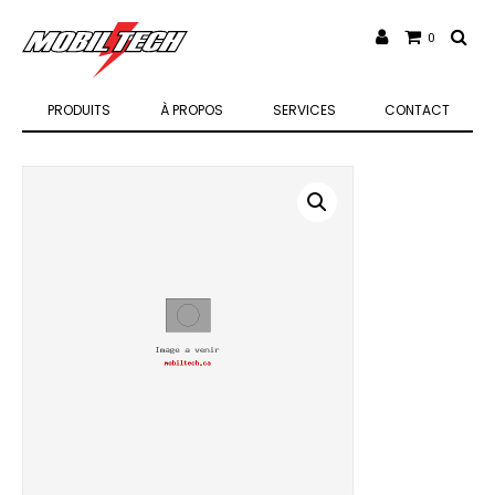
0
PRODUITS
À PROPOS
SERVICES
CONTACT