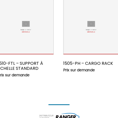
1510-FTL – SUPPORT À
1505-PH – CARGO RACK
ÉCHELLE STANDARD
Prix sur demande
rix sur demande
DISTRIBUTEUR