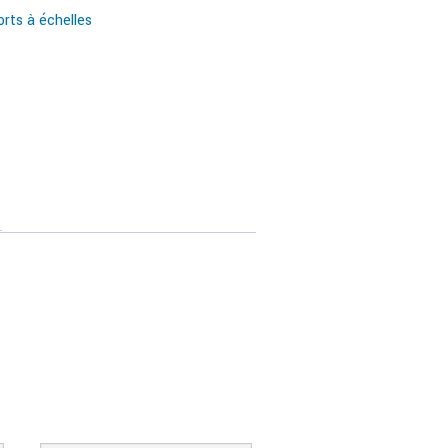
rts à échelles