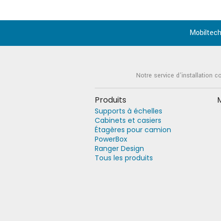
Mobiltech
Notre service d'installation c
Produits
Supports à échelles
Cabinets et casiers
Étagères pour camion
PowerBox
Ranger Design
Tous les produits