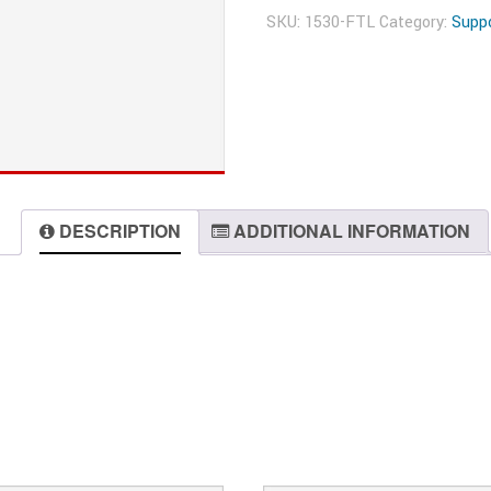
SKU:
1530-FTL
Category:
Suppo
DESCRIPTION
ADDITIONAL INFORMATION