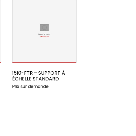
1510-FTR – SUPPORT À
ÉCHELLE STANDARD
Prix sur demande