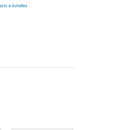
rts à échelles