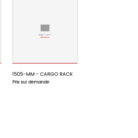
1505-MM – CARGO RACK
Prix sur demande