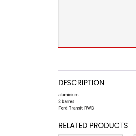
DESCRIPTION
aluminium
2 barres
Ford Transit RWB
RELATED PRODUCTS