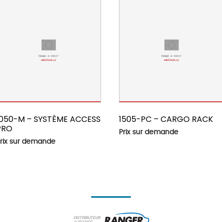
1050-M – SYSTÈME ACCESS
1505-PC – CARGO RACK
PRO
Prix sur demande
rix sur demande
DISTRIBUTEUR