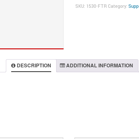
SKU:
1530-FTR
Category:
Suppo
DESCRIPTION
ADDITIONAL INFORMATION