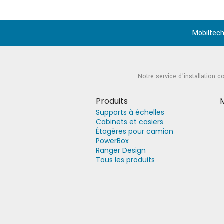
Mobiltech
Notre service d'installation c
Produits
Supports à échelles
Cabinets et casiers
Étagères pour camion
PowerBox
Ranger Design
Tous les produits