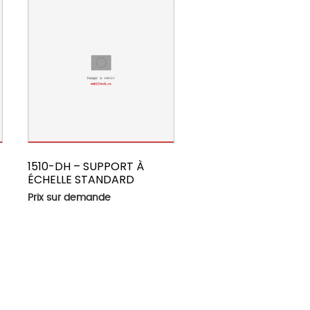
1510-DH – SUPPORT À
ÉCHELLE STANDARD
Prix sur demande