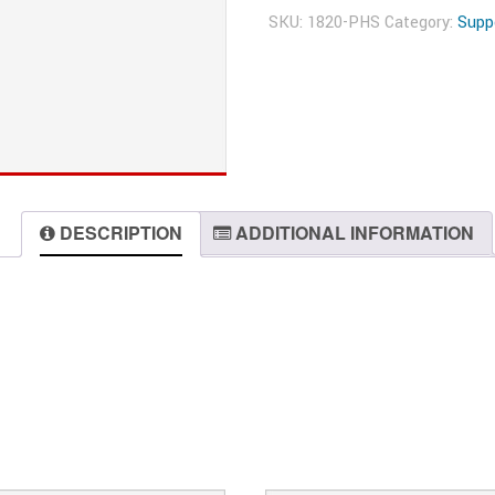
SKU:
1820-PHS
Category:
Suppo
DESCRIPTION
ADDITIONAL INFORMATION