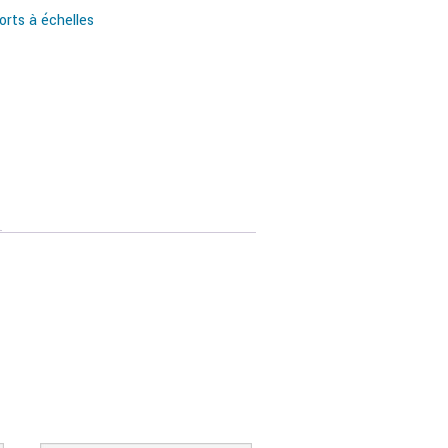
rts à échelles