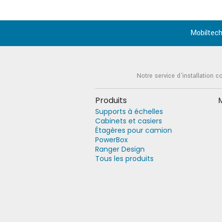
Mobiltech
Notre service d'installation c
Produits
Supports à échelles
Cabinets et casiers
Étagères pour camion
PowerBox
Ranger Design
Tous les produits