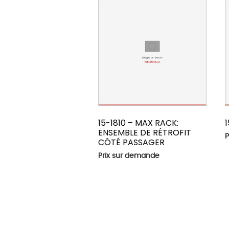
15-1810 – MAX RACK:
ENSEMBLE DE RÉTROFIT
P
CÔTÉ PASSAGER
Prix sur demande