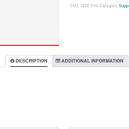
SKU:
1830-PHL
Category:
Suppo
DESCRIPTION
ADDITIONAL INFORMATION