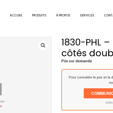
ACCUEIL
PRODUITS
À PROPOS
SERVICES
CONT
1830-PHL –
côtés doub
Prix sur demande
Pour connaître le prix et la 
no
COMMUNIQ
Référ