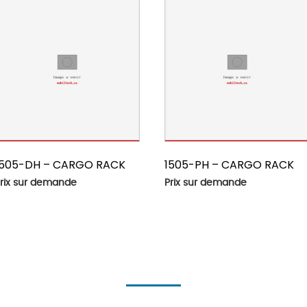
1505-DH – CARGO RACK
1505-PH – CARGO RACK
rix sur demande
Prix sur demande