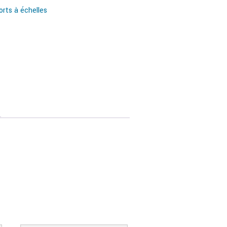
rts à échelles