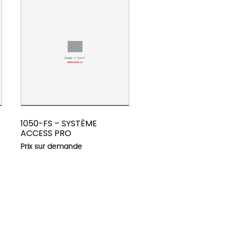
1050-FS – SYSTÈME
ACCESS PRO
Prix sur demande