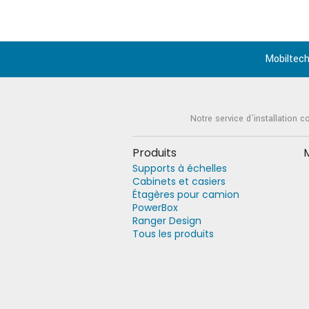
Mobiltech
Notre service d'installation c
Produits
Supports à échelles
Cabinets et casiers
Étagères pour camion
PowerBox
Ranger Design
Tous les produits