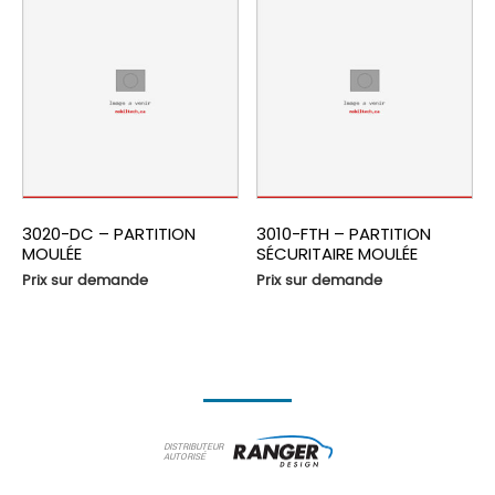
3020-DC – PARTITION
3010-FTH – PARTITION
MOULÉE
SÉCURITAIRE MOULÉE
Prix sur demande
Prix sur demande
DISTRIBUTEUR
AUTORISÉ