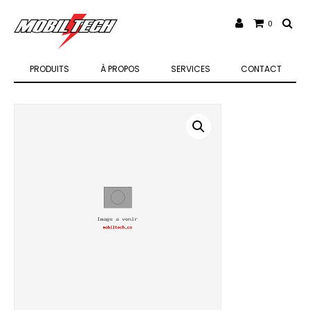
0
PRODUITS
À PROPOS
SERVICES
CONTACT