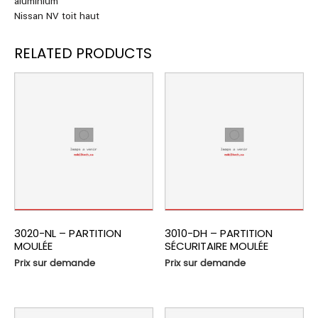
aluminium
Nissan NV toit haut
RELATED PRODUCTS
3020-NL – PARTITION
3010-DH – PARTITION
MOULÉE
SÉCURITAIRE MOULÉE
Prix sur demande
Prix sur demande