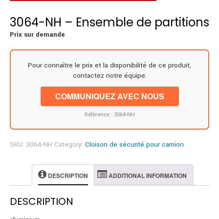
3064-NH – Ensemble de partitions
Prix sur demande
Pour connaître le prix et la disponibilité de ce produit,
contactez notre équipe.
COMMUNIQUEZ AVEC NOUS
Référence : 3064-NH
SKU:
3064-NH
Category:
Cloison de sécurité pour camion
DESCRIPTION
ADDITIONAL INFORMATION
DESCRIPTION