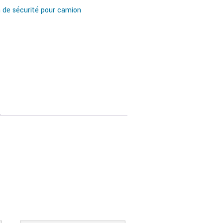
n de sécurité pour camion