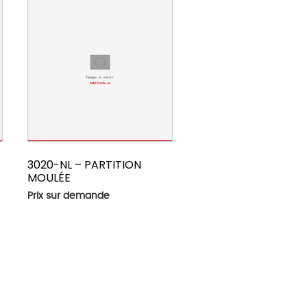
3020-NL – PARTITION
MOULÉE
Prix sur demande