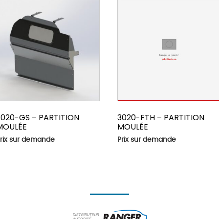
3020-GS – PARTITION
3020-FTH – PARTITION
MOULÉE
MOULÉE
rix sur demande
Prix sur demande
DISTRIBUTEUR