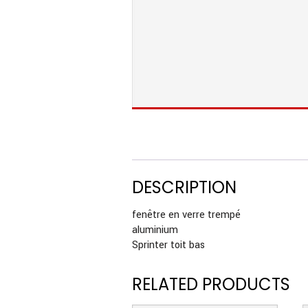
DESCRIPTION
fenêtre en verre trempé
aluminium
Sprinter toit bas
RELATED PRODUCTS