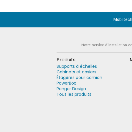
Mobiltech
Notre service d'installation c
Produits
Supports à échelles
Cabinets et casiers
Étagères pour camion
PowerBox
Ranger Design
Tous les produits