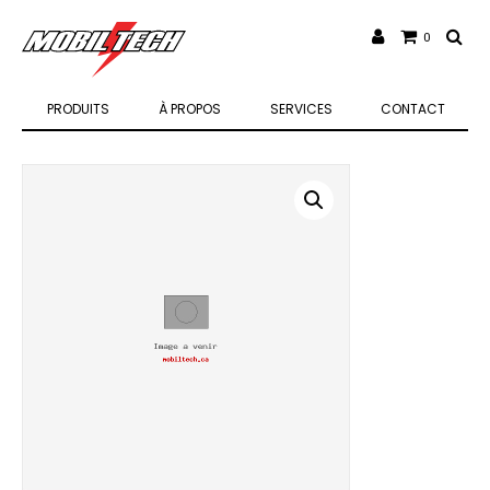
0
PRODUITS
À PROPOS
SERVICES
CONTACT