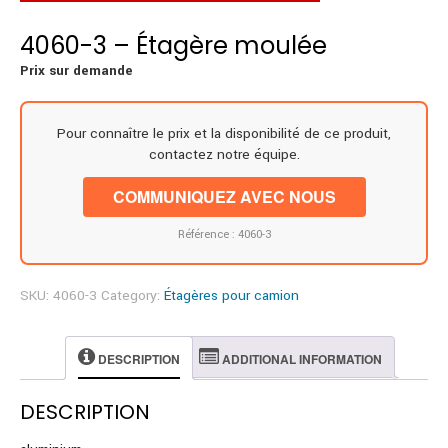
4060-3 – Étagère moulée
Prix sur demande
Pour connaître le prix et la disponibilité de ce produit,
contactez notre équipe.
COMMUNIQUEZ AVEC NOUS
Référence : 4060-3
SKU:
4060-3
Category:
Étagères pour camion
DESCRIPTION
ADDITIONAL INFORMATION
DESCRIPTION