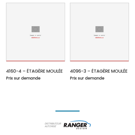
4160-4 – ÉTAGÈRE MOULÉE
4096-3 – ÉTAGÈRE MOULÉE
Prix sur demande
Prix sur demande
DISTRIBUTEUR
AUTORISÉ