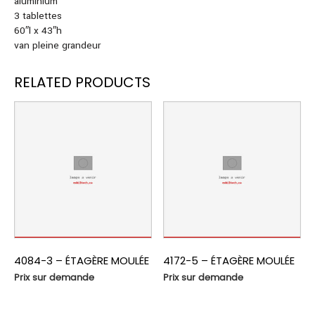
aluminium
3 tablettes
60″l x 43″h
van pleine grandeur
RELATED PRODUCTS
4084-3 – ÉTAGÈRE MOULÉE
4172-5 – ÉTAGÈRE MOULÉE
Prix sur demande
Prix sur demande