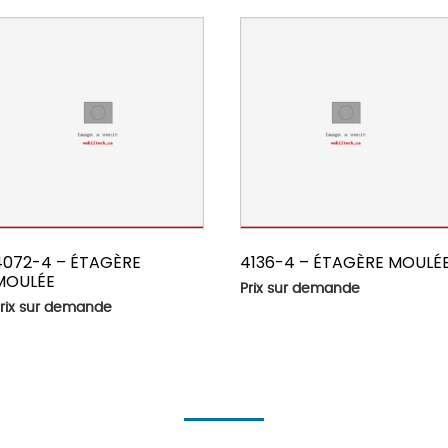
4072-4 – ÉTAGÈRE
4136-4 – ÉTAGÈRE MOULÉ
MOULÉE
Prix sur demande
rix sur demande