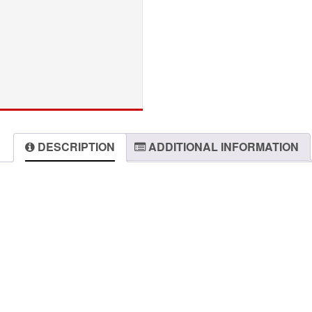
DESCRIPTION
ADDITIONAL INFORMATION