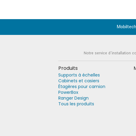
Mobiltech
Notre service d'installation c
Produits
Supports à échelles
Cabinets et casiers
Étagères pour camion
PowerBox
Ranger Design
Tous les produits