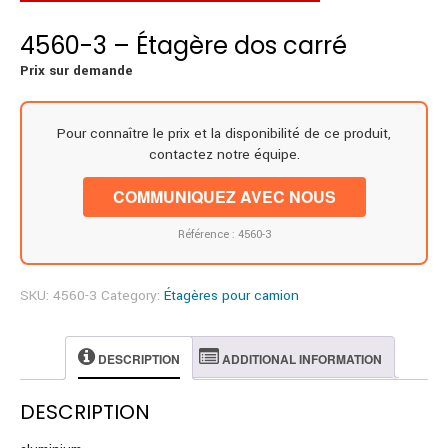
4560-3 – Étagère dos carré
Prix sur demande
Pour connaître le prix et la disponibilité de ce produit,
contactez notre équipe.
COMMUNIQUEZ AVEC NOUS
Référence : 4560-3
SKU:
4560-3
Category:
Étagères pour camion
DESCRIPTION
ADDITIONAL INFORMATION
DESCRIPTION