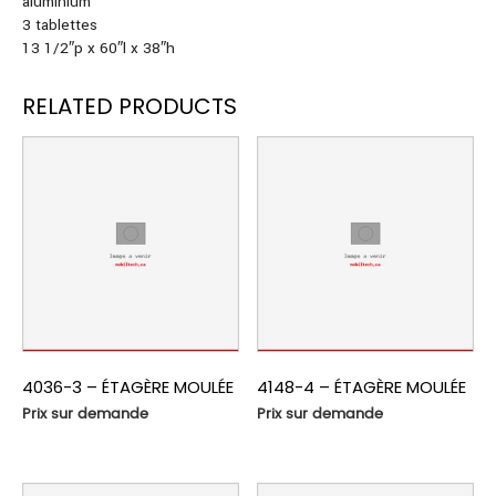
aluminium
3 tablettes
13 1/2″p x 60″l x 38″h
RELATED PRODUCTS
4036-3 – ÉTAGÈRE MOULÉE
4148-4 – ÉTAGÈRE MOULÉE
Prix sur demande
Prix sur demande