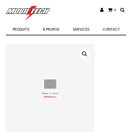
0
PRODUITS
À PROPOS
SERVICES
CONTACT