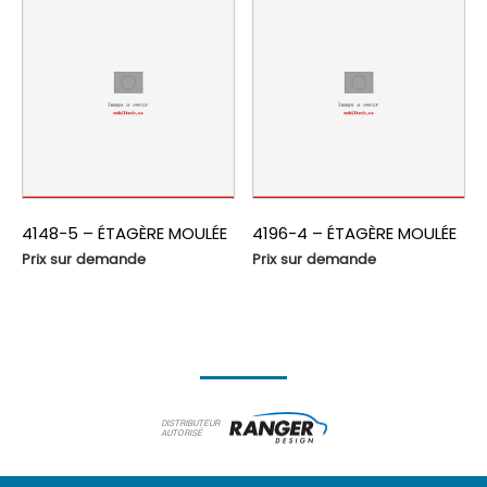
4148-5 – ÉTAGÈRE MOULÉE
4196-4 – ÉTAGÈRE MOULÉE
Prix sur demande
Prix sur demande
DISTRIBUTEUR
AUTORISÉ