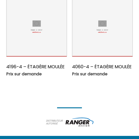
4196-4 – ÉTAGÈRE MOULÉE
4060-4 – ÉTAGÈRE MOULÉE
Prix sur demande
Prix sur demande
DISTRIBUTEUR
AUTORISÉ