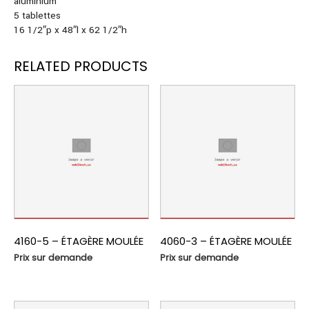
aluminium
5 tablettes
16 1/2″p x 48″l x 62 1/2″h
RELATED PRODUCTS
4160-5 – ÉTAGÈRE MOULÉE
4060-3 – ÉTAGÈRE MOULÉE
Prix sur demande
Prix sur demande