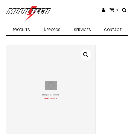
0
PRODUITS
À PROPOS
SERVICES
CONTACT