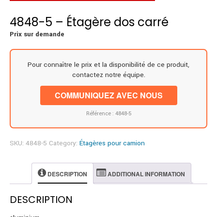
4848-5 – Étagère dos carré
Prix sur demande
Pour connaître le prix et la disponibilité de ce produit,
contactez notre équipe.
COMMUNIQUEZ AVEC NOUS
Référence : 4848-5
SKU:
4848-5
Category:
Étagères pour camion
DESCRIPTION
ADDITIONAL INFORMATION
DESCRIPTION