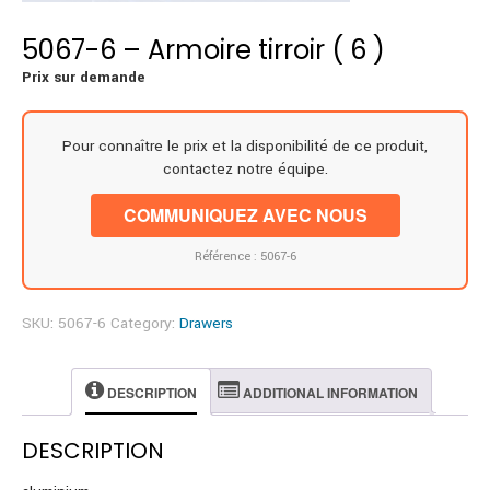
5067-6 – Armoire tirroir ( 6 )
Prix sur demande
Pour connaître le prix et la disponibilité de ce produit,
contactez notre équipe.
COMMUNIQUEZ AVEC NOUS
Référence : 5067-6
SKU:
5067-6
Category:
Drawers
DESCRIPTION
ADDITIONAL INFORMATION
DESCRIPTION