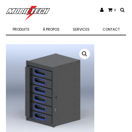
0
PRODUITS
À PROPOS
SERVICES
CONTACT