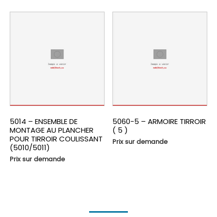
5014 – ENSEMBLE DE
5060-5 – ARMOIRE TIRROIR
MONTAGE AU PLANCHER
( 5 )
POUR TIRROIR COULISSANT
Prix sur demande
(5010/5011)
Prix sur demande