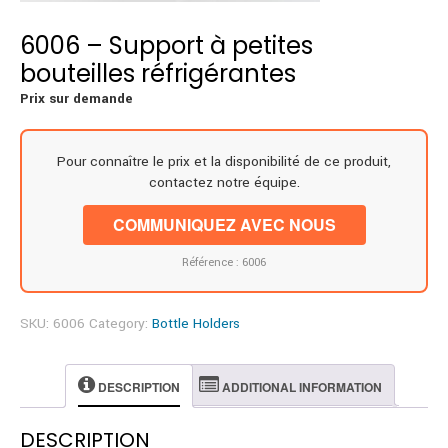
6006 – Support à petites
bouteilles réfrigérantes
Prix sur demande
Pour connaître le prix et la disponibilité de ce produit,
contactez notre équipe.
COMMUNIQUEZ AVEC NOUS
Référence : 6006
SKU:
6006
Category:
Bottle Holders
DESCRIPTION
ADDITIONAL INFORMATION
DESCRIPTION