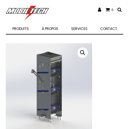
0
PRODUITS
À PROPOS
SERVICES
CONTACT