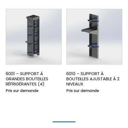
6001 – SUPPORT À
6010 – SUPPORT À
GRANDES BOUTEILLES
BOUTEILLES AJUSTABLE À 2
RÉFRIGÉRANTES (4)
NIVEAUX
Prix sur demande
Prix sur demande