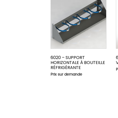
6020 – SUPPORT
HORIZONTALE À BOUTEILLE
RÉFRIGÉRANTE
P
Prix sur demande