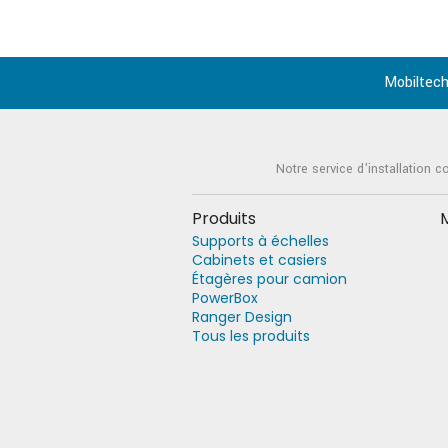
Mobiltech
Notre service d'installation c
Produits
Supports à échelles
Cabinets et casiers
Étagères pour camion
PowerBox
Ranger Design
Tous les produits