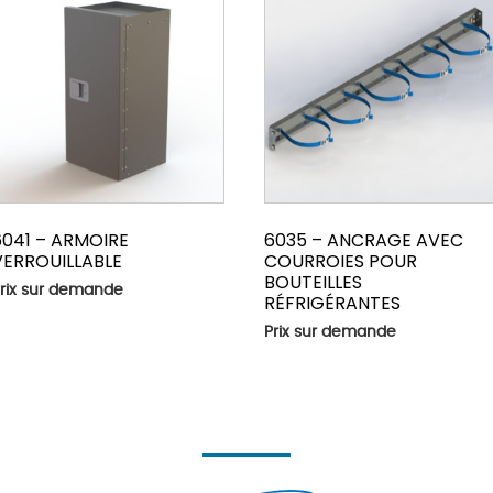
6041 – ARMOIRE
6035 – ANCRAGE AVEC
VERROUILLABLE
COURROIES POUR
BOUTEILLES
rix sur demande
RÉFRIGÉRANTES
Prix sur demande