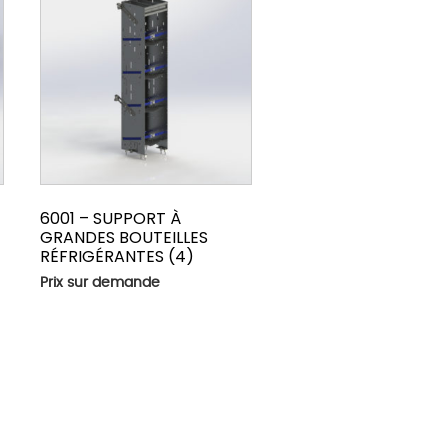
6001 – SUPPORT À
GRANDES BOUTEILLES
RÉFRIGÉRANTES (4)
Prix sur demande