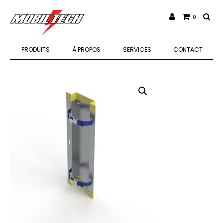
0
PRODUITS
À PROPOS
SERVICES
CONTACT