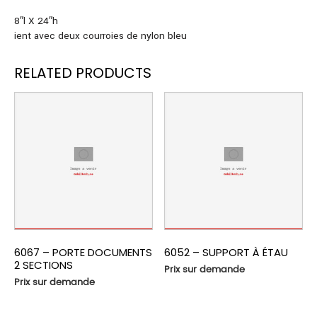
8″l X 24″h
ient avec deux courroies de nylon bleu
RELATED PRODUCTS
6067 – PORTE DOCUMENTS
6052 – SUPPORT À ÉTAU
2 SECTIONS
Prix sur demande
Prix sur demande