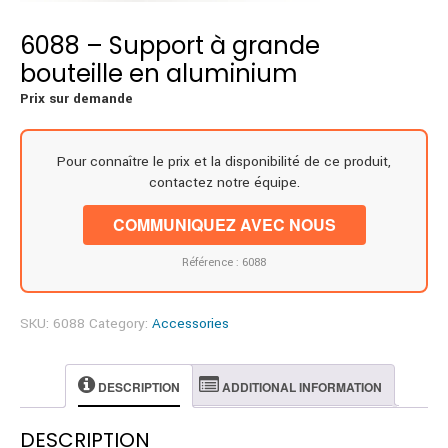
6088 – Support à grande
bouteille en aluminium
Prix sur demande
Pour connaître le prix et la disponibilité de ce produit,
contactez notre équipe.
COMMUNIQUEZ AVEC NOUS
Référence : 6088
SKU:
6088
Category:
Accessories
DESCRIPTION
ADDITIONAL INFORMATION
DESCRIPTION