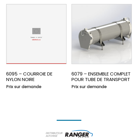
6095 – COURROIE DE
6079 – ENSEMBLE COMPLET
NYLON NOIRE
POUR TUBE DE TRANSPORT
Prix sur demande
Prix sur demande
DISTRIBUTEUR
AUTORISÉ