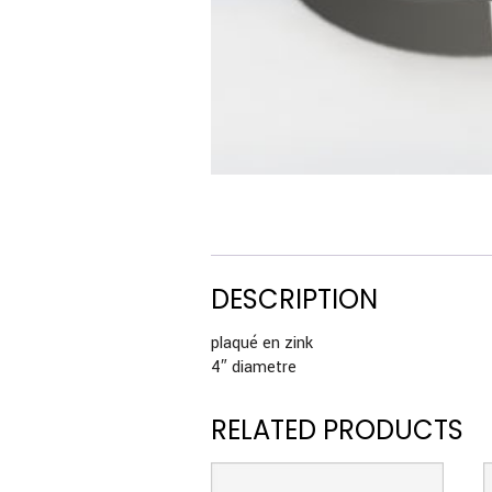
DESCRIPTION
plaqué en zink
4″ diametre
RELATED PRODUCTS