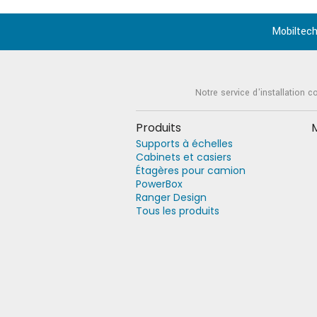
Mobiltech
Notre service d'installation c
Produits
Supports à échelles
Cabinets et casiers
Étagères pour camion
PowerBox
Ranger Design
Tous les produits