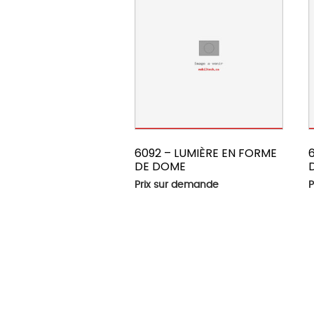
6092 – LUMIÈRE EN FORME
DE DOME
Prix sur demande
P