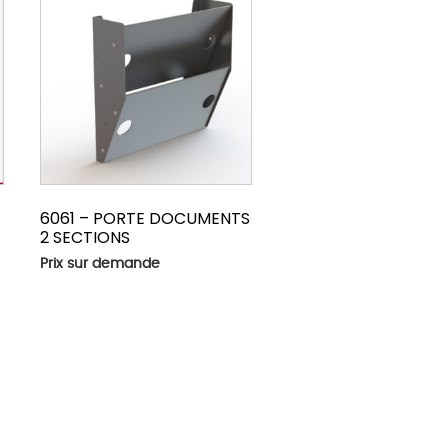
6061 – PORTE DOCUMENTS
2 SECTIONS
Prix sur demande