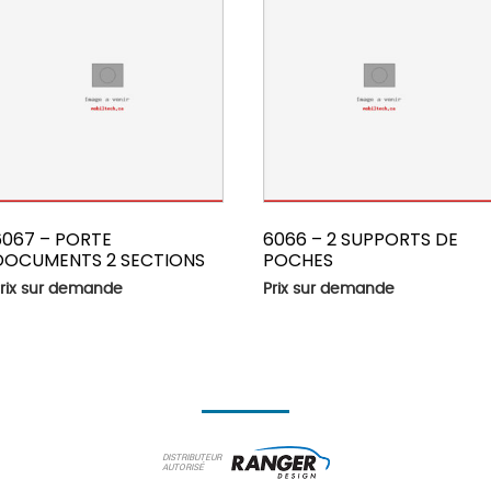
6067 – PORTE
6066 – 2 SUPPORTS DE
DOCUMENTS 2 SECTIONS
POCHES
rix sur demande
Prix sur demande
DISTRIBUTEUR
AUTORISÉ