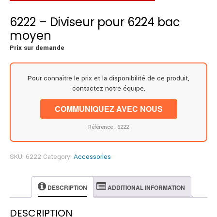
6222 – Diviseur pour 6224 bac
moyen
Prix sur demande
Pour connaître le prix et la disponibilité de ce produit,
contactez notre équipe.
COMMUNIQUEZ AVEC NOUS
Référence : 6222
SKU:
6222
Category:
Accessories
DESCRIPTION
ADDITIONAL INFORMATION
DESCRIPTION