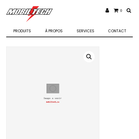
0
PRODUITS
À PROPOS
SERVICES
CONTACT