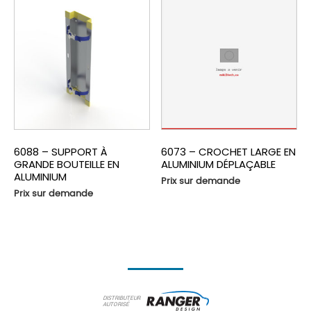
6088 – SUPPORT À
6073 – CROCHET LARGE EN
GRANDE BOUTEILLE EN
ALUMINIUM DÉPLAÇABLE
ALUMINIUM
Prix sur demande
Prix sur demande
DISTRIBUTEUR
AUTORISÉ