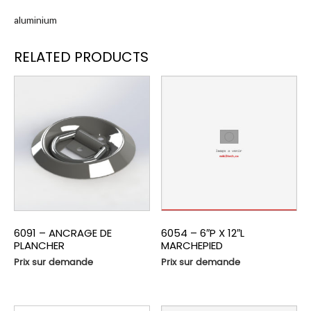
aluminium
RELATED PRODUCTS
6091 – ANCRAGE DE
6054 – 6″P X 12″L
PLANCHER
MARCHEPIED
Prix sur demande
Prix sur demande