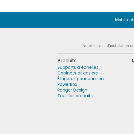
Mobiltech
Notre service d'installation c
Produits
Supports à échelles
Cabinets et casiers
Étagères pour camion
PowerBox
Ranger Design
Tous les produits