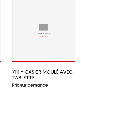
C
7111 – CASIER MOULÉ AVEC
TABLETTE
Prix sur demande