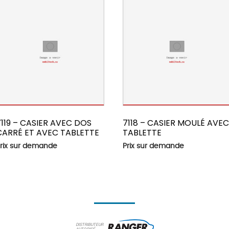
7119 – CASIER AVEC DOS
7118 – CASIER MOULÉ AVE
CARRÉ ET AVEC TABLETTE
TABLETTE
rix sur demande
Prix sur demande
DISTRIBUTEUR