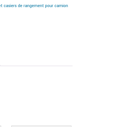
et casiers de rangement pour camion