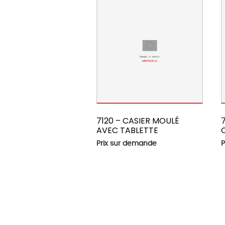
7120 – CASIER MOULÉ
AVEC TABLETTE
Prix sur demande
P