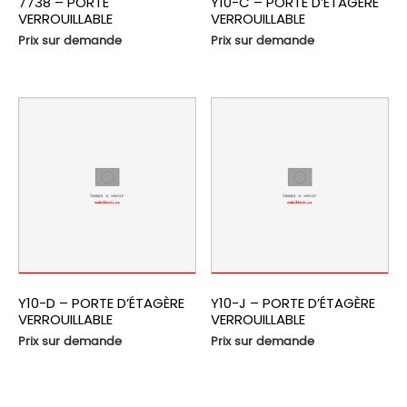
7738 – PORTE
Y10-C – PORTE D’ÉTAGÈRE
VERROUILLABLE
VERROUILLABLE
Prix sur demande
Prix sur demande
Y10-D – PORTE D’ÉTAGÈRE
Y10-J – PORTE D’ÉTAGÈRE
VERROUILLABLE
VERROUILLABLE
Prix sur demande
Prix sur demande