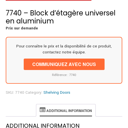
7740 – Block d’étagère universel
en aluminium
Prix sur demande
Pour connaître le prix et la disponibilité de ce produit,
contactez notre équipe.
COMMUNIQUEZ AVEC NOUS
Référence : 7740
SKU:
7740
Category:
Shelving Doors
ADDITIONAL INFORMATION
ADDITIONAL INFORMATION