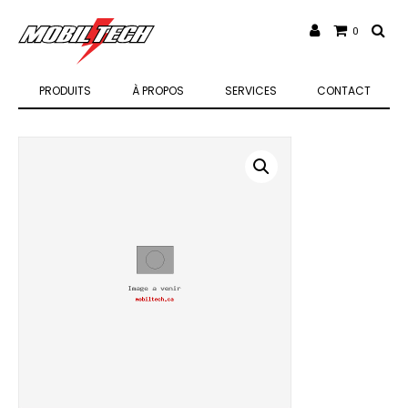
0
PRODUITS
À PROPOS
SERVICES
CONTACT