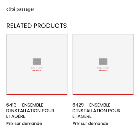
côté passager
RELATED PRODUCTS
6413 – ENSEMBLE
6429 – ENSEMBLE
D’INSTALLATION POUR
D’INSTALLATION POUR
ÉTAGÈRE
ÉTAGÈRE
Prix sur demande
Prix sur demande