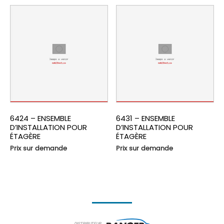
6424 – ENSEMBLE
6431 – ENSEMBLE
D’INSTALLATION POUR
D’INSTALLATION POUR
ÉTAGÈRE
ÉTAGÈRE
Prix sur demande
Prix sur demande
DISTRIBUTEUR