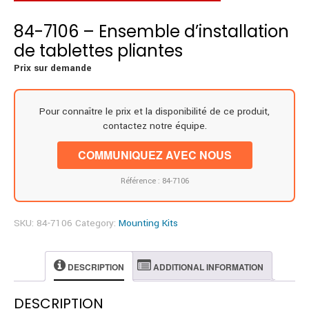
84-7106 – Ensemble d’installation
de tablettes pliantes
Prix sur demande
Pour connaître le prix et la disponibilité de ce produit,
contactez notre équipe.
COMMUNIQUEZ AVEC NOUS
Référence : 84-7106
SKU:
84-7106
Category:
Mounting Kits
DESCRIPTION
ADDITIONAL INFORMATION
DESCRIPTION