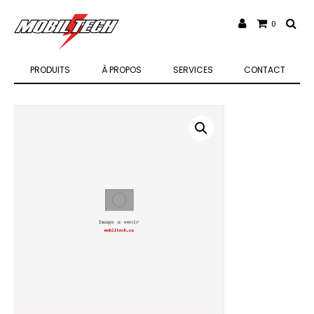
0
PRODUITS
À PROPOS
SERVICES
CONTACT