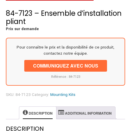
84-7123 – Ensemble d’installation
pliant
Prix sur demande
Pour connaître le prix et la disponibilité de ce produit,
contactez notre équipe.
COMMUNIQUEZ AVEC NOUS
Référence : 84-7123
SKU:
84-7123
Category:
Mounting Kits
DESCRIPTION
ADDITIONAL INFORMATION
DESCRIPTION