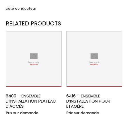
côté conducteur
RELATED PRODUCTS
6400 – ENSEMBLE
6416 – ENSEMBLE
D’INSTALLATION PLATEAU
D’INSTALLATION POUR
D’ACCÈS
ÉTAGÈRE
Prix sur demande
Prix sur demande