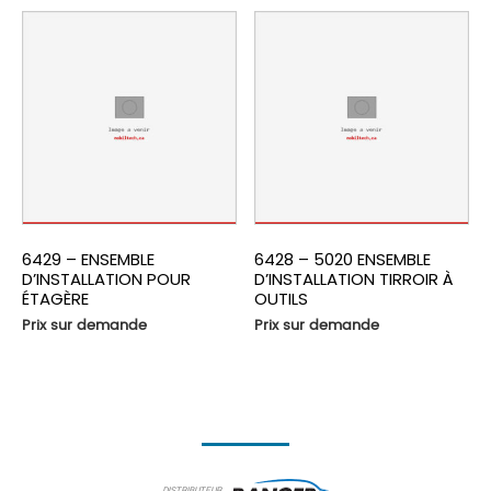
6429 – ENSEMBLE
6428 – 5020 ENSEMBLE
D’INSTALLATION POUR
D’INSTALLATION TIRROIR À
ÉTAGÈRE
OUTILS
Prix sur demande
Prix sur demande
DISTRIBUTEUR