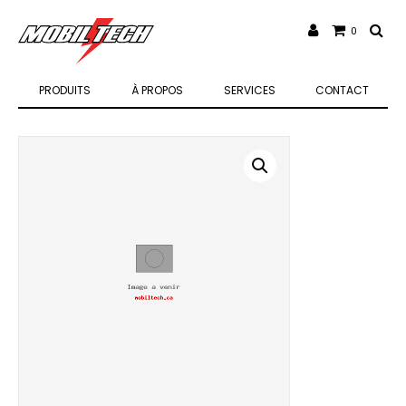
0
PRODUITS
À PROPOS
SERVICES
CONTACT