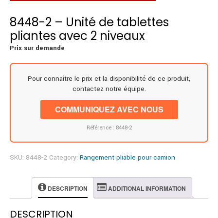
8448-2 – Unité de tablettes
pliantes avec 2 niveaux
Prix sur demande
Pour connaître le prix et la disponibilité de ce produit,
contactez notre équipe.
COMMUNIQUEZ AVEC NOUS
Référence : 8448-2
SKU:
8448-2
Category:
Rangement pliable pour camion
DESCRIPTION
ADDITIONAL INFORMATION
DESCRIPTION