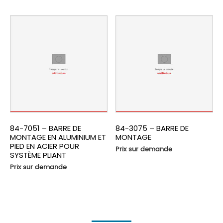
84-7051 – BARRE DE
84-3075 – BARRE DE
MONTAGE EN ALUMINIUM ET
MONTAGE
PIED EN ACIER POUR
Prix sur demande
SYSTÈME PLIANT
Prix sur demande