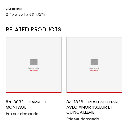
aluminium
21″p x 55″l x 63 1/2″h
RELATED PRODUCTS
84-3033 – BARRE DE
84-1836 – PLATEAU PLIANT
MONTAGE
AVEC AMORTISSEUR ET
QUINCAILLERIE
Prix sur demande
Prix sur demande