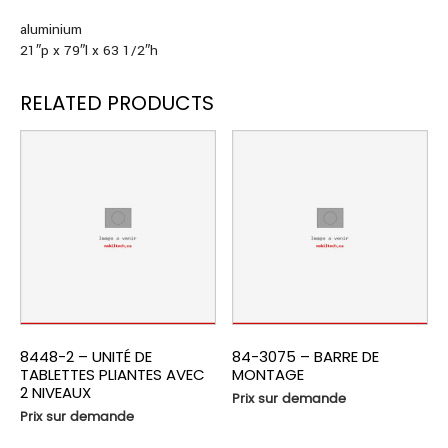
aluminium
21″p x 79″l x 63 1/2″h
RELATED PRODUCTS
8448-2 – UNITÉ DE
84-3075 – BARRE DE
TABLETTES PLIANTES AVEC
MONTAGE
2 NIVEAUX
Prix sur demande
Prix sur demande