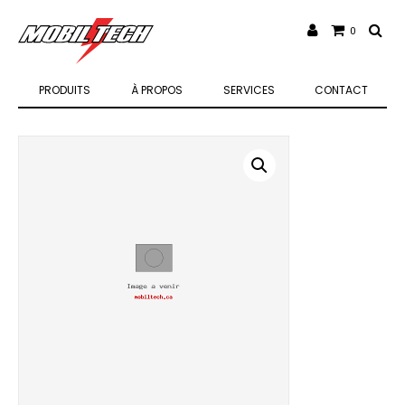
0
PRODUITS
À PROPOS
SERVICES
CONTACT