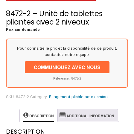
8472-2 – Unité de tablettes
pliantes avec 2 niveaux
Prix sur demande
Pour connaître le prix et la disponibilité de ce produit,
contactez notre équipe.
COMMUNIQUEZ AVEC NOUS
Référence : 8472-2
SKU:
8472-2
Category:
Rangement pliable pour camion
DESCRIPTION
ADDITIONAL INFORMATION
DESCRIPTION