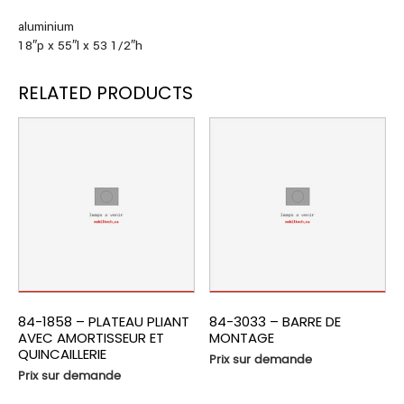
aluminium
18″p x 55″l x 53 1/2″h
RELATED PRODUCTS
84-1858 – PLATEAU PLIANT
84-3033 – BARRE DE
AVEC AMORTISSEUR ET
MONTAGE
QUINCAILLERIE
Prix sur demande
Prix sur demande