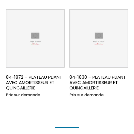
84-1872 – PLATEAU PLIANT
84-1830 – PLATEAU PLIANT
AVEC AMORTISSEUR ET
AVEC AMORTISSEUR ET
QUINCAILLERIE
QUINCAILLERIE
Prix sur demande
Prix sur demande