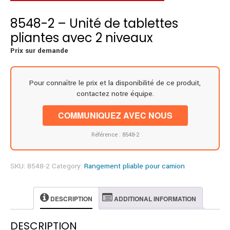
8548-2 – Unité de tablettes
pliantes avec 2 niveaux
Prix sur demande
Pour connaître le prix et la disponibilité de ce produit,
contactez notre équipe.
COMMUNIQUEZ AVEC NOUS
Référence : 8548-2
SKU:
8548-2
Category:
Rangement pliable pour camion
DESCRIPTION
ADDITIONAL INFORMATION
DESCRIPTION