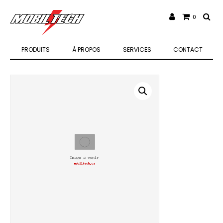
0
PRODUITS
À PROPOS
SERVICES
CONTACT