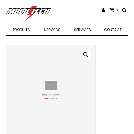
0
PRODUITS
À PROPOS
SERVICES
CONTACT