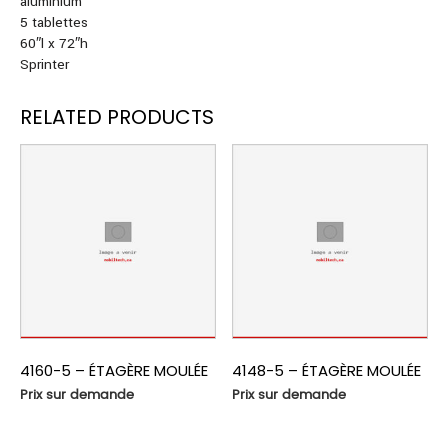
aluminium
5 tablettes
60″l x 72″h
Sprinter
RELATED PRODUCTS
4160-5 – ÉTAGÈRE MOULÉE
4148-5 – ÉTAGÈRE MOULÉE
Prix sur demande
Prix sur demande