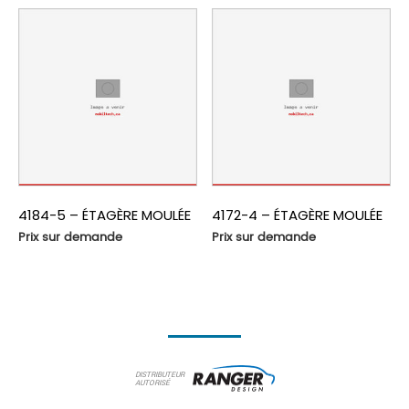
4184-5 – ÉTAGÈRE MOULÉE
4172-4 – ÉTAGÈRE MOULÉE
Prix sur demande
Prix sur demande
DISTRIBUTEUR
AUTORISÉ