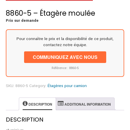
8860-5 – Étagère moulée
Prix sur demande
Pour connaître le prix et la disponibilité de ce produit,
contactez notre équipe.
COMMUNIQUEZ AVEC NOUS
Référence : 8860-5
SKU:
8860-5
Category:
Étagères pour camion
DESCRIPTION
ADDITIONAL INFORMATION
DESCRIPTION