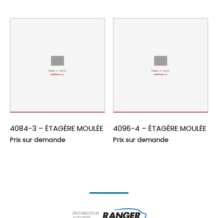
4084-3 – ÉTAGÈRE MOULÉE
4096-4 – ÉTAGÈRE MOULÉE
Prix sur demande
Prix sur demande
DISTRIBUTEUR
AUTORISÉ