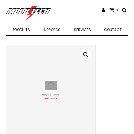
0
PRODUITS
À PROPOS
SERVICES
CONTACT