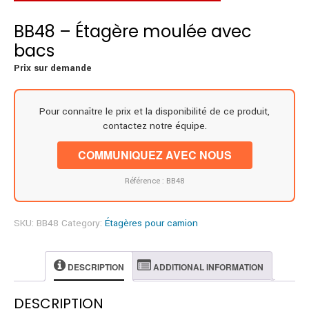
BB48 – Étagère moulée avec
bacs
Prix sur demande
Pour connaître le prix et la disponibilité de ce produit,
contactez notre équipe.
COMMUNIQUEZ AVEC NOUS
Référence : BB48
SKU:
BB48
Category:
Étagères pour camion
DESCRIPTION
ADDITIONAL INFORMATION
DESCRIPTION