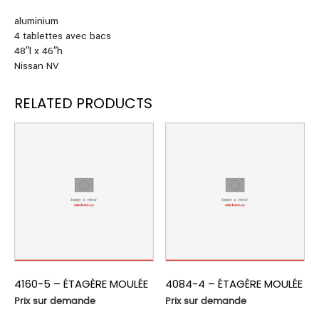
aluminium
4 tablettes avec bacs
48″l x 46″h
Nissan NV
RELATED PRODUCTS
4160-5 – ÉTAGÈRE MOULÉE
4084-4 – ÉTAGÈRE MOULÉE
Prix sur demande
Prix sur demande