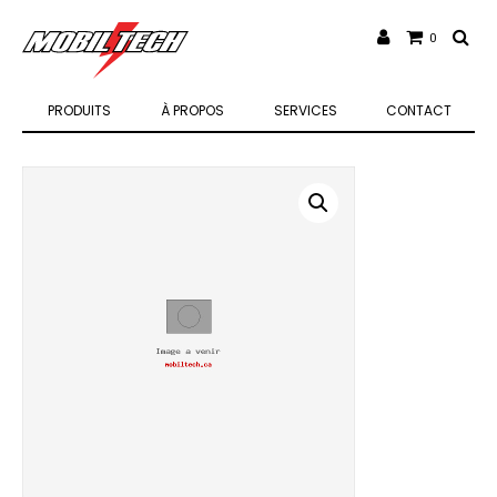
0
PRODUITS
À PROPOS
SERVICES
CONTACT