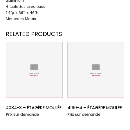
aluminium
4 tablettes avec bacs
14″p x 36″l x 46″h
Mercedes Metris
RELATED PRODUCTS
4084-3 – ÉTAGÈRE MOULÉE
4160-4 – ÉTAGÈRE MOULÉE
Prix sur demande
Prix sur demande