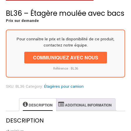
BL36 – Étagère moulée avec bacs
Prix sur demande
Pour connaître le prix et la disponibilité de ce produit,
contactez notre équipe.
COMMUNIQUEZ AVEC NOUS
Référence : BL36
SKU:
BL36
Category:
Étagères pour camion
DESCRIPTION
ADDITIONAL INFORMATION
DESCRIPTION