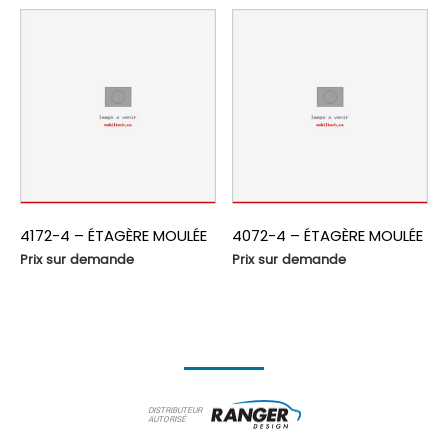
4172-4 – ÉTAGÈRE MOULÉE
4072-4 – ÉTAGÈRE MOULÉE
Prix sur demande
Prix sur demande
DISTRIBUTEUR
AUTORISÉ