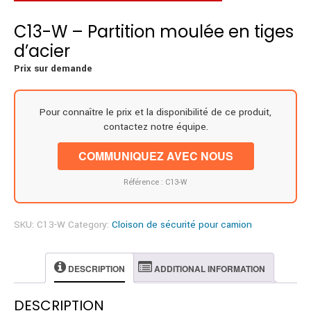
C13-W – Partition moulée en tiges
d’acier
Prix sur demande
Pour connaître le prix et la disponibilité de ce produit,
contactez notre équipe.
COMMUNIQUEZ AVEC NOUS
Référence : C13-W
SKU:
C13-W
Category:
Cloison de sécurité pour camion
DESCRIPTION
ADDITIONAL INFORMATION
DESCRIPTION