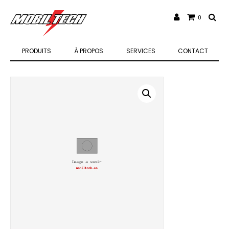
0
PRODUITS
À PROPOS
SERVICES
CONTACT