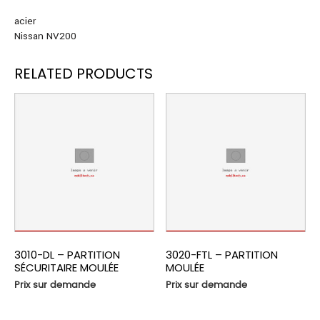
acier
Nissan NV200
RELATED PRODUCTS
3010-DL – PARTITION
3020-FTL – PARTITION
SÉCURITAIRE MOULÉE
MOULÉE
Prix sur demande
Prix sur demande