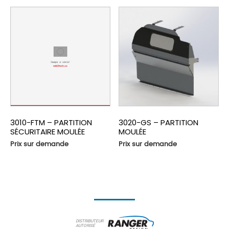
3010-FTM – PARTITION
3020-GS – PARTITION
SÉCURITAIRE MOULÉE
MOULÉE
Prix sur demande
Prix sur demande
DISTRIBUTEUR
AUTORISÉ