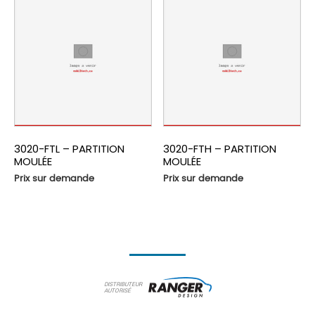
3020-FTL – PARTITION
3020-FTH – PARTITION
MOULÉE
MOULÉE
Prix sur demande
Prix sur demande
DISTRIBUTEUR
AUTORISÉ