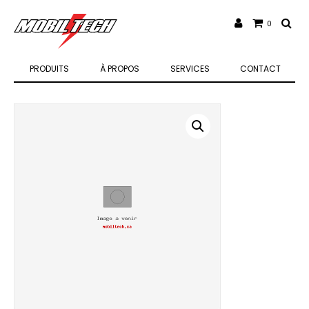
0
PRODUITS
À PROPOS
SERVICES
CONTACT