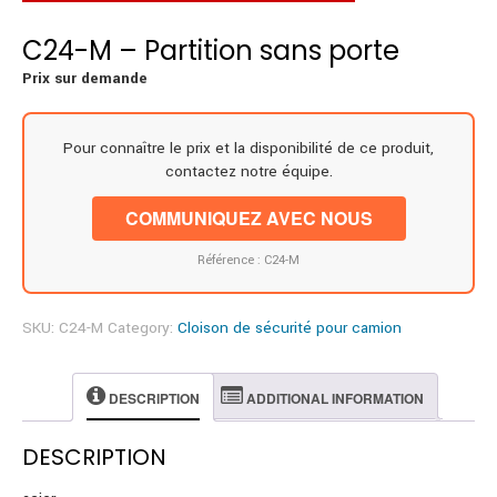
C24-M – Partition sans porte
Prix sur demande
Pour connaître le prix et la disponibilité de ce produit,
contactez notre équipe.
COMMUNIQUEZ AVEC NOUS
Référence : C24-M
SKU:
C24-M
Category:
Cloison de sécurité pour camion
DESCRIPTION
ADDITIONAL INFORMATION
DESCRIPTION