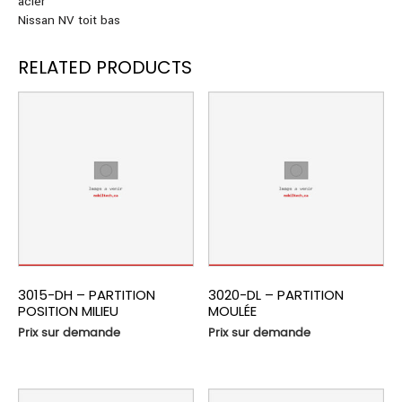
acier
Nissan NV toit bas
RELATED PRODUCTS
3015-DH – PARTITION
3020-DL – PARTITION
POSITION MILIEU
MOULÉE
Prix sur demande
Prix sur demande