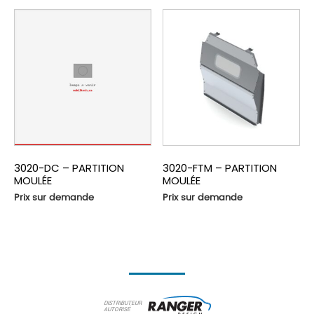
3020-DC – PARTITION
3020-FTM – PARTITION
MOULÉE
MOULÉE
Prix sur demande
Prix sur demande
DISTRIBUTEUR
AUTORISÉ