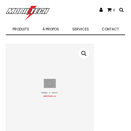
0
PRODUITS
À PROPOS
SERVICES
CONTACT