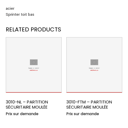
acier
Sprinter toit bas
RELATED PRODUCTS
3010-NL – PARTITION
3010-FTM – PARTITION
SÉCURITAIRE MOULÉE
SÉCURITAIRE MOULÉE
Prix sur demande
Prix sur demande