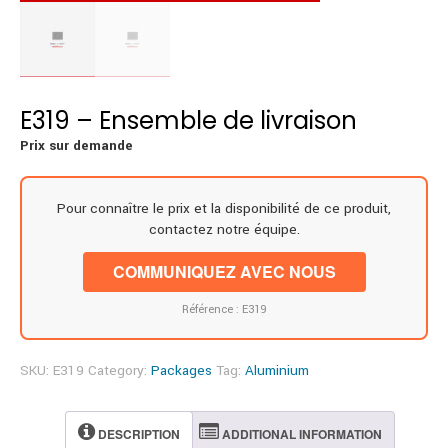
E319 – Ensemble de livraison
Prix sur demande
Pour connaître le prix et la disponibilité de ce produit,
contactez notre équipe.
COMMUNIQUEZ AVEC NOUS
Référence : E319
SKU:
E319
Category:
Packages
Tag:
Aluminium
DESCRIPTION
ADDITIONAL INFORMATION