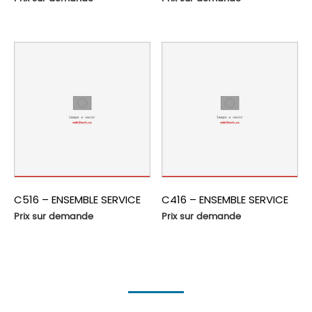
C516 – ENSEMBLE SERVICE
C416 – ENSEMBLE SERVICE
Prix sur demande
Prix sur demande