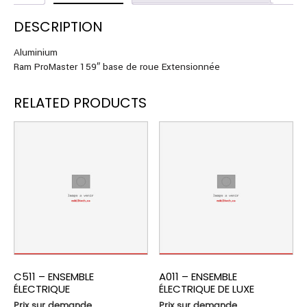
DESCRIPTION
Aluminium
Ram ProMaster 159″ base de roue Extensionnée
RELATED PRODUCTS
C511 – ENSEMBLE
A011 – ENSEMBLE
ÉLECTRIQUE
ÉLECTRIQUE DE LUXE
Prix sur demande
Prix sur demande