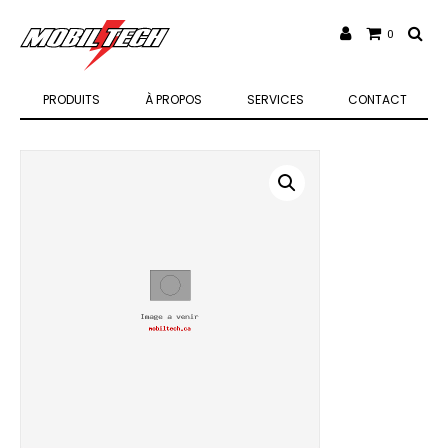
0
PRODUITS
À PROPOS
SERVICES
CONTACT