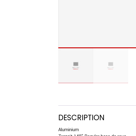
DESCRIPTION
Aluminium