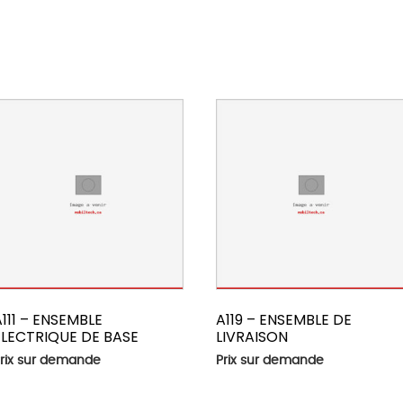
A111 – ENSEMBLE
A119 – ENSEMBLE DE
ÉLECTRIQUE DE BASE
LIVRAISON
rix sur demande
Prix sur demande