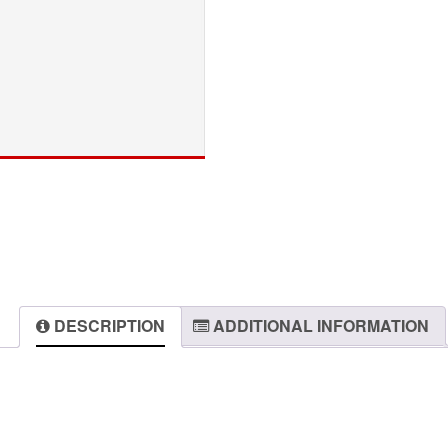
DESCRIPTION
ADDITIONAL INFORMATION