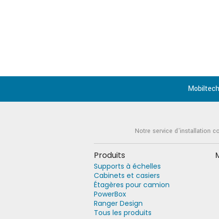
Mobiltech
Notre service d'installation c
Produits
Supports à échelles
Cabinets et casiers
Étagères pour camion
PowerBox
Ranger Design
Tous les produits