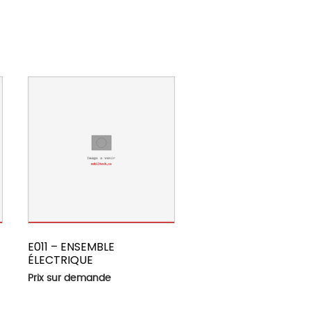
E011 – ENSEMBLE
ÉLECTRIQUE
Prix sur demande