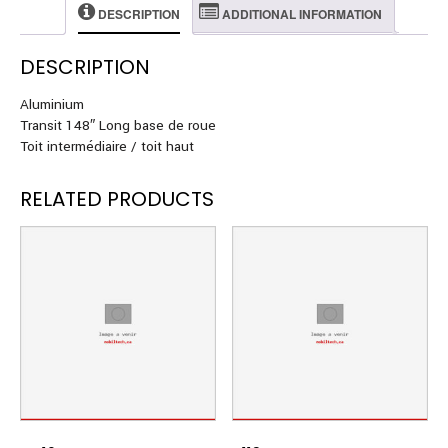
DESCRIPTION
ADDITIONAL INFORMATION
DESCRIPTION
Aluminium
Transit 148″ Long base de roue
Toit intermédiaire / toit haut
RELATED PRODUCTS