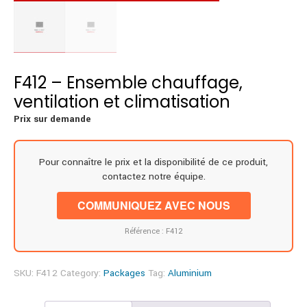
F412 – Ensemble chauffage,
ventilation et climatisation
Prix sur demande
Pour connaître le prix et la disponibilité de ce produit,
contactez notre équipe.
COMMUNIQUEZ AVEC NOUS
Référence : F412
SKU:
F412
Category:
Packages
Tag:
Aluminium