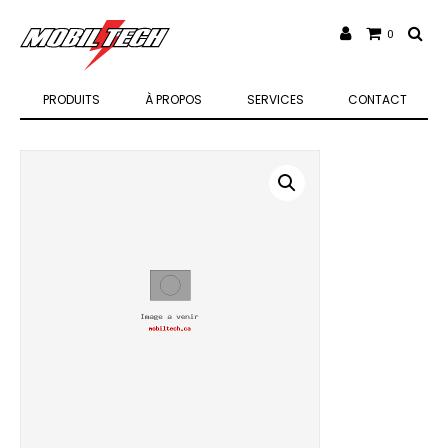
0
PRODUITS
À PROPOS
SERVICES
CONTACT