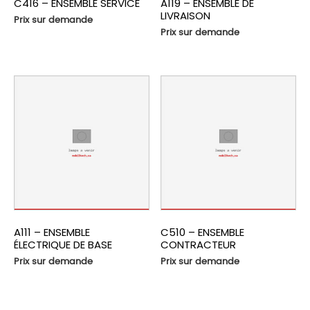
C416 – ENSEMBLE SERVICE
A119 – ENSEMBLE DE
LIVRAISON
Prix sur demande
Prix sur demande
A111 – ENSEMBLE
C510 – ENSEMBLE
ÉLECTRIQUE DE BASE
CONTRACTEUR
Prix sur demande
Prix sur demande