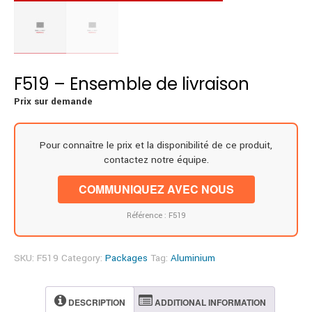
F519 – Ensemble de livraison
Prix sur demande
Pour connaître le prix et la disponibilité de ce produit,
contactez notre équipe.
COMMUNIQUEZ AVEC NOUS
Référence : F519
SKU:
F519
Category:
Packages
Tag:
Aluminium
DESCRIPTION
ADDITIONAL INFORMATION