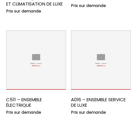
ET CLIMATISATION DE LUXE
Prix sur demande
Prix sur demande
C511 – ENSEMBLE
A016 – ENSEMBLE SERVICE
ÉLECTRIQUE
DE LUXE
Prix sur demande
Prix sur demande