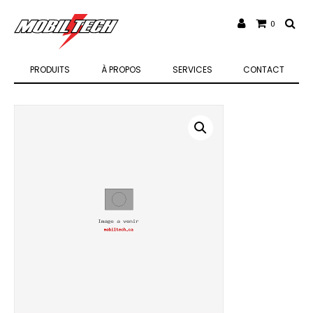
0
PRODUITS
À PROPOS
SERVICES
CONTACT