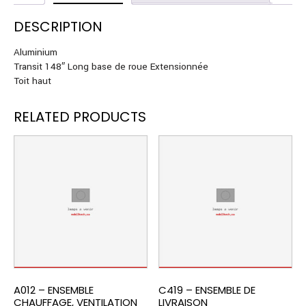
DESCRIPTION
Aluminium
Transit 148″ Long base de roue Extensionnée
Toit haut
RELATED PRODUCTS
A012 – ENSEMBLE
C419 – ENSEMBLE DE
CHAUFFAGE, VENTILATION
LIVRAISON