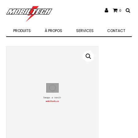
0
PRODUITS
À PROPOS
SERVICES
CONTACT