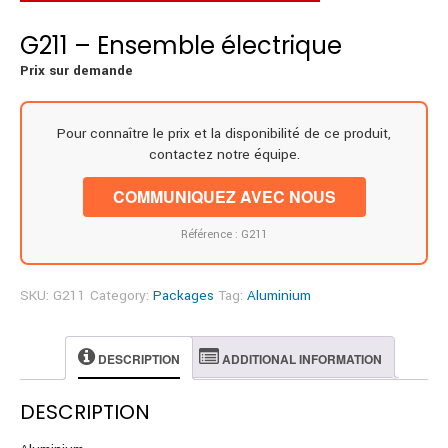
G211 – Ensemble électrique
Prix sur demande
Pour connaître le prix et la disponibilité de ce produit,
contactez notre équipe.
COMMUNIQUEZ AVEC NOUS
Référence : G211
SKU:
G211
Category:
Packages
Tag:
Aluminium
DESCRIPTION
ADDITIONAL INFORMATION
DESCRIPTION