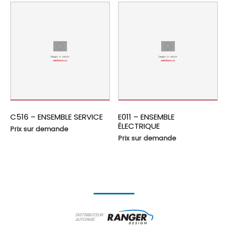
C516 – ENSEMBLE SERVICE
E011 – ENSEMBLE
ÉLECTRIQUE
Prix sur demande
Prix sur demande
DISTRIBUTEUR
AUTORISÉ