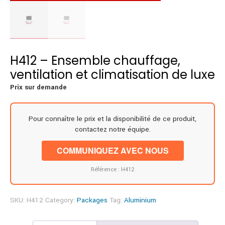
H412 – Ensemble chauffage,
ventilation et climatisation de luxe
Prix sur demande
Pour connaître le prix et la disponibilité de ce produit,
contactez notre équipe.
COMMUNIQUEZ AVEC NOUS
Référence : H412
SKU:
H412
Category:
Packages
Tag:
Aluminium