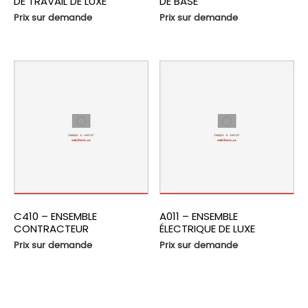
DE TRAVAIL DE LUXE
DE BASE
Prix sur demande
Prix sur demande
C410 – ENSEMBLE
A011 – ENSEMBLE
CONTRACTEUR
ÉLECTRIQUE DE LUXE
Prix sur demande
Prix sur demande