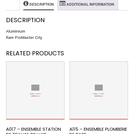
DESCRIPTION
ADDITIONAL INFORMATION
DESCRIPTION
Aluminium
Ram ProMaster City
RELATED PRODUCTS
A017 – ENSEMBLE STATION
A115 – ENSEMBLE PLOMBERIE