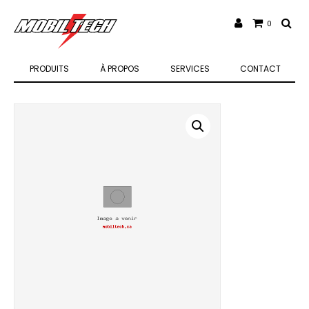
0
PRODUITS
À PROPOS
SERVICES
CONTACT