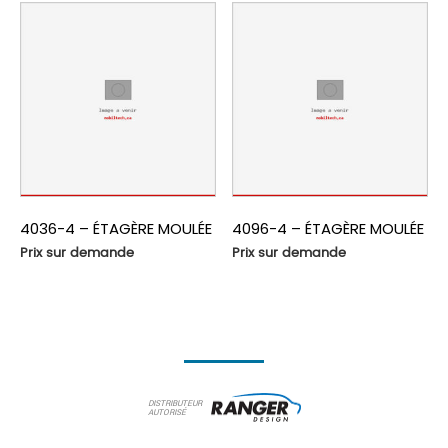
4036-4 – ÉTAGÈRE MOULÉE
4096-4 – ÉTAGÈRE MOULÉE
Prix sur demande
Prix sur demande
DISTRIBUTEUR
AUTORISÉ