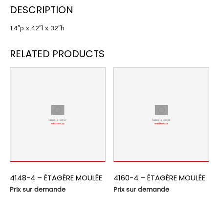
DESCRIPTION
14″p x 42″l x 32″h
RELATED PRODUCTS
4148-4 – ÉTAGÈRE MOULÉE
4160-4 – ÉTAGÈRE MOULÉE
Prix sur demande
Prix sur demande