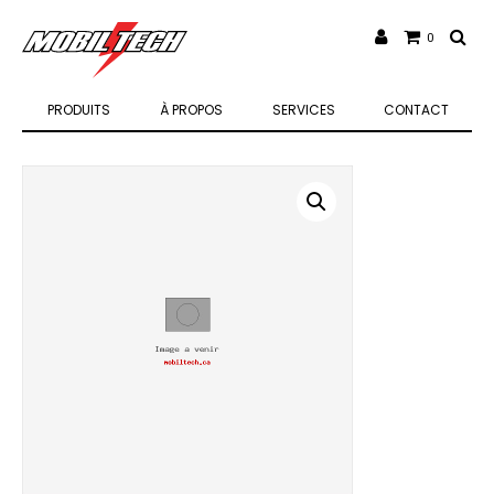
0
PRODUITS
À PROPOS
SERVICES
CONTACT