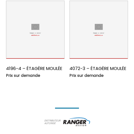
4196-4 – ÉTAGÈRE MOULÉE
4072-3 – ÉTAGÈRE MOULÉE
Prix sur demande
Prix sur demande
DISTRIBUTEUR
AUTORISÉ