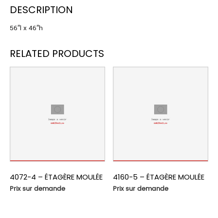
DESCRIPTION
56″l x 46″h
RELATED PRODUCTS
4072-4 – ÉTAGÈRE MOULÉE
4160-5 – ÉTAGÈRE MOULÉE
Prix sur demande
Prix sur demande