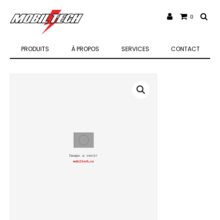
0
PRODUITS
À PROPOS
SERVICES
CONTACT