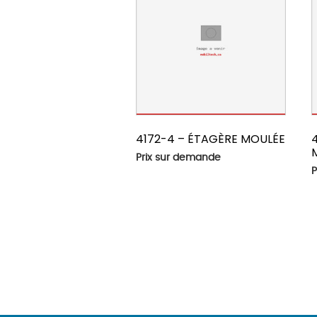
4172-4 – ÉTAGÈRE MOULÉE
Prix sur demande
P