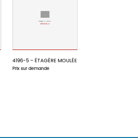
4196-5 – ÉTAGÈRE MOULÉE
Prix sur demande