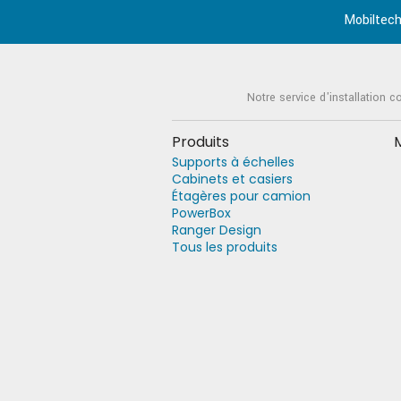
Mobiltech
Notre service d'installation c
Produits
Supports à échelles
Cabinets et casiers
Étagères pour camion
PowerBox
Ranger Design
Tous les produits