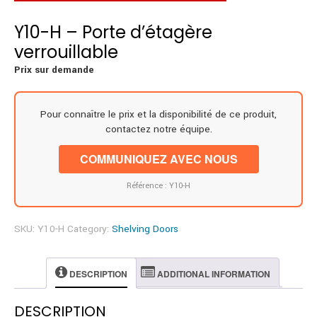
Y10-H – Porte d’étagère
verrouillable
Prix sur demande
Pour connaître le prix et la disponibilité de ce produit,
contactez notre équipe.
COMMUNIQUEZ AVEC NOUS
Référence : Y10-H
SKU:
Y10-H
Category:
Shelving Doors
DESCRIPTION
ADDITIONAL INFORMATION
DESCRIPTION