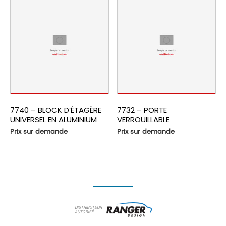
7740 – BLOCK D’ÉTAGÈRE
7732 – PORTE
UNIVERSEL EN ALUMINIUM
VERROUILLABLE
Prix sur demande
Prix sur demande
DISTRIBUTEUR
AUTORISÉ