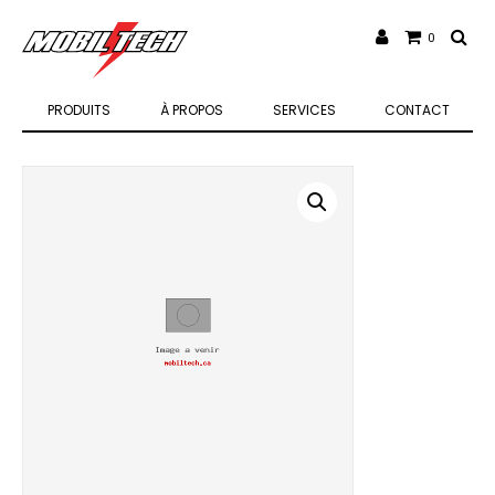
0
PRODUITS
À PROPOS
SERVICES
CONTACT