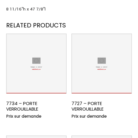
8 11/16″h x 47 7/8″l
RELATED PRODUCTS
7734 – PORTE
7727 – PORTE
VERROUILLABLE
VERROUILLABLE
Prix sur demande
Prix sur demande