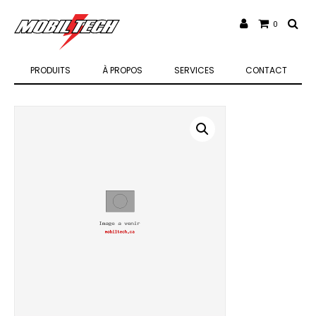
0
PRODUITS
À PROPOS
SERVICES
CONTACT