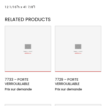
12 1/16″h x 41 7/8″l
RELATED PRODUCTS
7733 – PORTE
7729 – PORTE
VERROUILLABLE
VERROUILLABLE
Prix sur demande
Prix sur demande