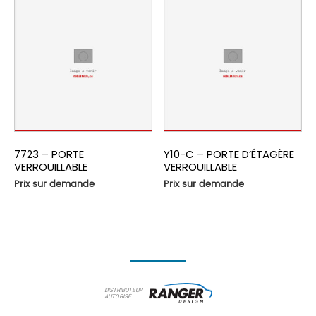
7723 – PORTE
Y10-C – PORTE D’ÉTAGÈRE
VERROUILLABLE
VERROUILLABLE
Prix sur demande
Prix sur demande
DISTRIBUTEUR
AUTORISÉ