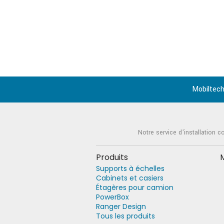
Mobiltech
Notre service d'installation c
Produits
Supports à échelles
Cabinets et casiers
Étagères pour camion
PowerBox
Ranger Design
Tous les produits