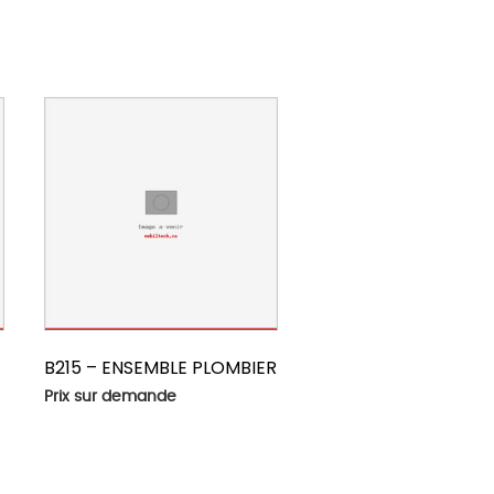
B215 – ENSEMBLE PLOMBIER
Prix sur demande