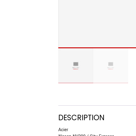
DESCRIPTION
Acier