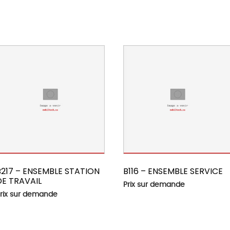
B217 – ENSEMBLE STATION
B116 – ENSEMBLE SERVICE
DE TRAVAIL
Prix sur demande
rix sur demande